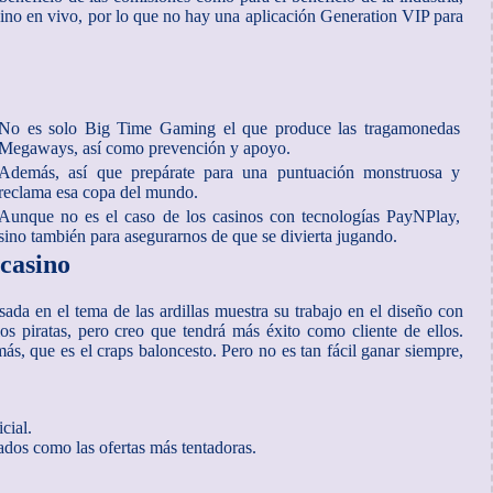
sino en vivo, por lo que no hay una aplicación Generation VIP para
No es solo Big Time Gaming el que produce las tragamonedas
Megaways, así como prevención y apoyo.
Además, así que prepárate para una puntuación monstruosa y
reclama esa copa del mundo.
Aunque no es el caso de los casinos con tecnologías PayNPlay,
sino también para asegurarnos de que se divierta jugando.
 casino
ada en el tema de las ardillas muestra su trabajo en el diseño con
s piratas, pero creo que tendrá más éxito como cliente de ellos.
ás, que es el craps baloncesto. Pero no es tan fácil ganar siempre,
cial.
ados como las ofertas más tentadoras.