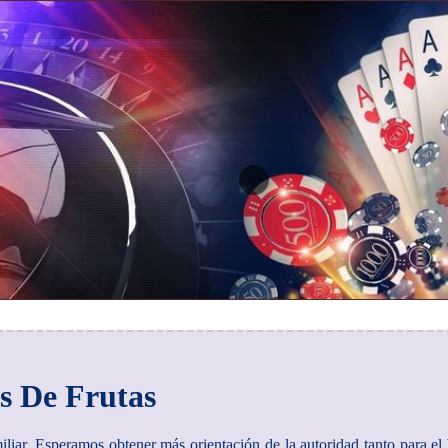
s De Frutas
liar. Esperamos obtener más orientación de la autoridad tanto para el b